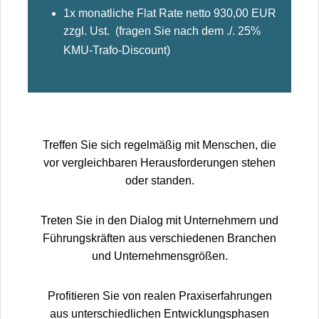
1x monatliche Flat Rate netto 930,00 EUR
zzgl. Ust. (fragen Sie nach dem ./. 25%
KMU-Trafo-Discount)
Treffen Sie sich regelmäßig mit Menschen, die
vor vergleichbaren Herausforderungen stehen
oder standen.
Treten Sie in den Dialog mit Unternehmern und
Führungskräften aus verschiedenen Branchen
und Unternehmensgrößen.
Profitieren Sie von realen Praxiserfahrungen
aus unterschiedlichen Entwicklungsphasen