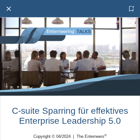
C-suite Sparring für effektives
Enterprise Leadership 5.0
®
Copyright © 04/2024 ❘ The Enterneers