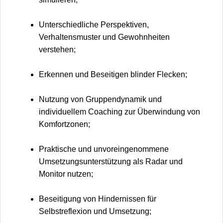
Unterschiedliche Perspektiven,
Verhaltensmuster und Gewohnheiten
verstehen;
Erkennen und Beseitigen blinder Flecken;
Nutzung von Gruppendynamik und
individuellem Coaching zur Überwindung von
Komfortzonen;
Praktische und unvoreingenommene
Umsetzungsunterstützung als Radar und
Monitor nutzen;
Beseitigung von Hindernissen für
Selbstreflexion und Umsetzung;