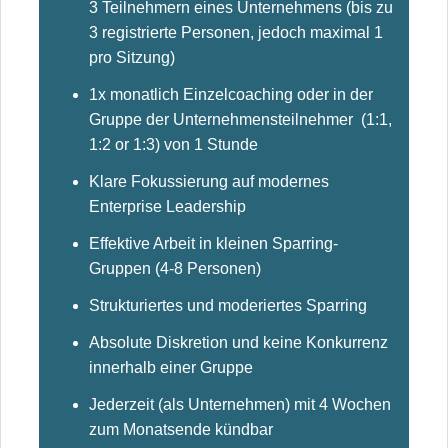
3 Teilnehmern eines Unternehmens (bis zu
3 registrierte Personen, jedoch maximal 1
pro Sitzung)
1x monatlich Einzelcoaching oder in der
Gruppe der Unternehmensteilnehmer (1:1,
1:2 or 1:3) von 1 Stunde
Klare Fokussierung auf
modernes
Enterprise Leadership
Effektive Arbeit in kleinen Sparring-
Gruppen (4-8 Personen)
Strukturiertes und moderiertes Sparring
Absolute Diskretion und keine Konkurrenz
innerhalb einer Gruppe
Jederzeit (als Unternehmen) mit 4 Wochen
zum Monatsende kündbar