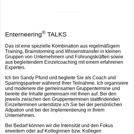
®
Enterneering
TALKS
Das ist eine spezielle Kombination aus regelmäßigem
Training, Brainstorming und Wissenstransfer in kleinen
Gruppen von Unternehmern und Führungskräften sowie
aus begleitendem Einzelcoaching mit einem erfahrenen
Experten.
Ich bin Sandy Pfund und begleite Sie als Coach und
Sparringspartner während Ihrer Teilnahme. Ich organisiere
und moderiere die gemeinsamen Gruppentermine und
bereite die Inhalte gemeinsam mit Ihnen auf. Bei den
jeweils zwischen den Gruppenterminen stattfindenden
Einzelterminen unterstütze ich Sie bei der persönlichen
Adpation und bei der Implementierung in Ihrem
Unternehmen.
Bei Bedarf können wir die Intensität und den Fokus
erweitern oder auf Kolleginnen bzw. Kollegen