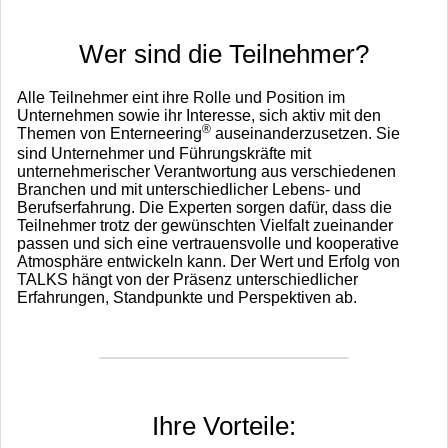
Wer sind die Teilnehmer?
Alle Teilnehmer eint ihre Rolle und Position im
Unternehmen sowie ihr Interesse, sich aktiv mit den
®
Themen von Enterneering
auseinanderzusetzen. Sie
sind Unternehmer und Führungskräfte mit
unternehmerischer Verantwortung aus verschiedenen
Branchen und mit unterschiedlicher Lebens- und
Berufserfahrung. Die Experten sorgen dafür, dass die
Teilnehmer trotz der gewünschten Vielfalt zueinander
passen und sich eine vertrauensvolle und kooperative
Atmosphäre entwickeln kann. Der Wert und Erfolg von
TALKS hängt von der Präsenz unterschiedlicher
Erfahrungen, Standpunkte und Perspektiven ab.
Ihre Vorteile: