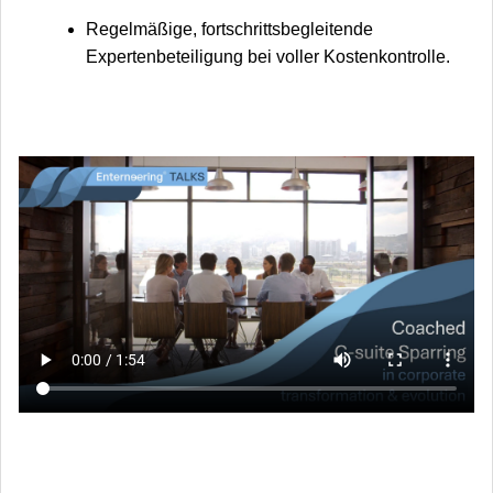
Regelmäßige, fortschrittsbegleitende
Expertenbeteiligung bei voller Kostenkontrolle.