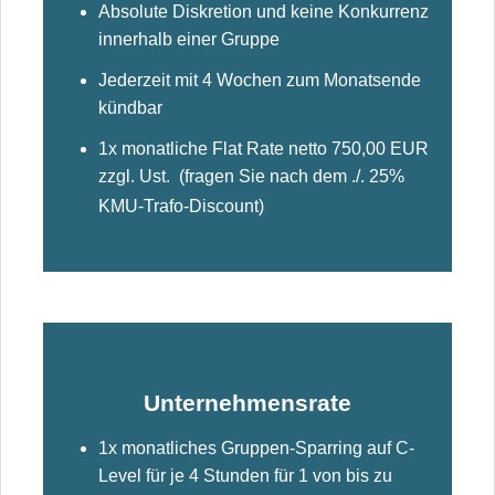
Absolute Diskretion und keine Konkurrenz
innerhalb einer Gruppe
Jederzeit mit 4 Wochen zum Monatsende
kündbar
1x monatliche Flat Rate netto 750,00 EUR
zzgl. Ust. (fragen Sie nach dem ./. 25%
KMU-Trafo-Discount)
Unternehmensrate
1x monatliches Gruppen-Sparring auf C-
Level für je 4 Stunden für 1 von bis zu