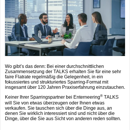
Wo gibt’s das denn: Bei einer durchschnittlichen
Zusammensetzung der TALKS erhalten Sie für eine sehr
faire Flatrate regelmäßig die Gelegenheit, in ein
fokussiertes und strukturiertes Sparring-Format mit
insgesamt über 120 Jahren Praxiserfahrung einzutauchen.
®
Keiner Ihrer Sparringspartner bei Enterneering
TALKS
will Sie von etwas überzeugen oder Ihnen etwas
verkaufen. Sie tauschen sich über die Dinge aus, an
denen Sie wirklich interessiert sind und nicht über die
Dinge, über die Sie aus Sicht von anderen reden sollten.