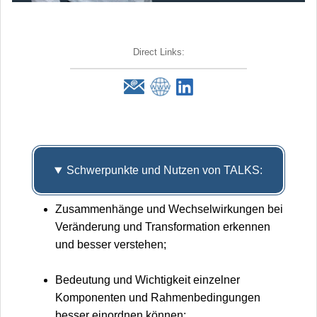
Direct Links:
Schwerpunkte und Nutzen von TALKS:
Zusammenhänge und Wechselwirkungen bei
Veränderung und Transformation erkennen
und besser verstehen;
Bedeutung und Wichtigkeit einzelner
Komponenten und Rahmenbedingungen
besser einordnen können;