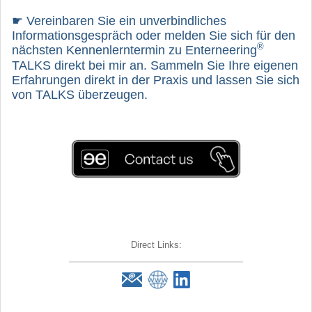
☛ Vereinbaren Sie ein unverbindliches
Informationsgespräch oder melden Sie sich für den
®
nächsten Kennenlerntermin zu Enterneering
TALKS direkt bei mir an. Sammeln Sie Ihre eigenen
Erfahrungen direkt in der Praxis und lassen Sie sich
von TALKS überzeugen.
Direct Links: