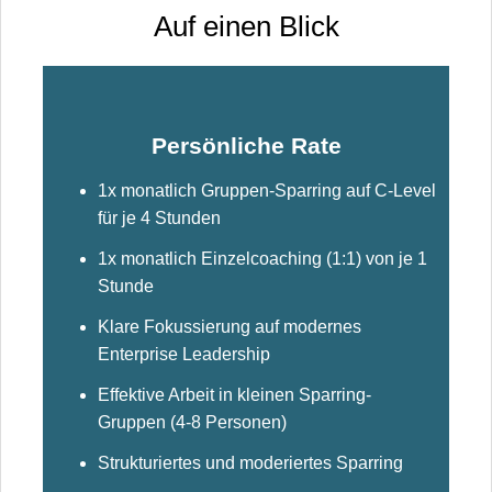
​Auf einen Blick
Persönliche Rate
1x monatlich Gruppen-Sparring auf C-Level
für je 4 Stunden
1x monatlich Einzelcoaching
(1:1)
von je 1
Stunde
Klare Fokussierung auf modernes
Enterprise Leadership
Effektive Arbeit in kleinen Sparring-
Gruppen (4-8 Personen)
Strukturiertes und moderiertes Sparring