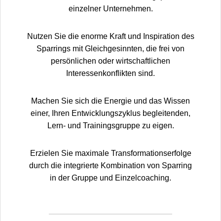
einzelner Unternehmen.
Nutzen Sie die enorme Kraft und Inspiration des
Sparrings mit Gleichgesinnten, die frei von
persönlichen oder wirtschaftlichen
Interessenkonflikten sind.
Machen Sie sich die Energie und das Wissen
einer, Ihren Entwicklungszyklus begleitenden,
Lern- und Trainingsgruppe zu eigen.
Erzielen Sie maximale Transformationserfolge
durch die integrierte Kombination von Sparring
in der Gruppe und Einzelcoaching.