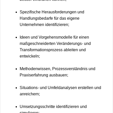
Spezifische Herausforderungen und
Handlungsbedarfe für das eigene
Unternehmen identifizieren;
Ideen und Vorgehensmodelle für einen
maßgeschneiderten Veränderungs- und
Transformationsprozess ableiten und
entwickeln;
Methodenwissen, Prozessverständnis und
Praxiserfahrung ausbauen;
Situations- und Umfeldanalysen erstellen und
anreichern;
Umsetzungsschritte identifizieren und
simulieren;