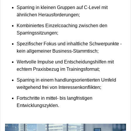
Sparring in kleinen Gruppen auf C-Level mit
ähnlichen Herausforderungen;
Kombiniertes Einzelcoaching zwischen den
Sparringssitzungen;
Spezifischer Fokus und inhaltliche Schwerpunkte -
kein allgemeiner Business-Stammtisch;
Wertvolle Impulse und Entscheidungshilfen mit
echtem Praxisbezug im Trainingsformat;
Sparring in einem handlungsorientierten Umfeld
weitgehend frei von Interessenkonflikten;
Fortschritte in mittel- bis langfristigen
Entwicklungszyklen.