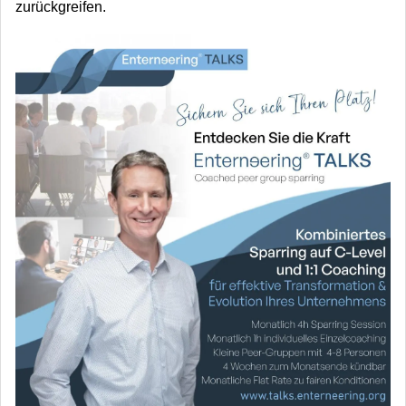
zurückgreifen.